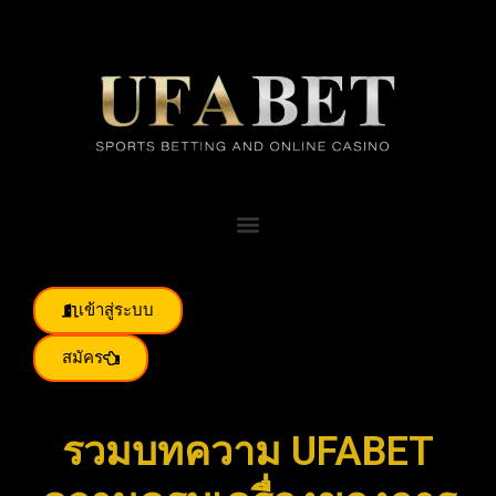
เข้าสู่ระบบ
สมัคร
รวมบทความ UFABET