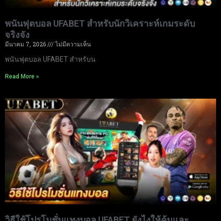
พนันฟุตบอล UFABET สำหรับนักวิเคราะห์เกมระดับ
จริงจัง
มีนาคม 7, 2026
ไม่มีความเห็น
พนันฟุตบอล UFABET สำหรับน
Read More »
วิธีใช้โปรโมชั่นแทงบอล UFABET ยังไงให้คุ้มและ