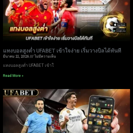
แทงบอลสูงต่ำ UFABET เข้าใจง่าย เริ่มวางบิลได้ทันที
มีนาคม 21, 2026
ไม่มีความเห็น
แทงบอลสูงต่ำ UFABET เข้าใ
Read More »