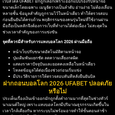
เว็บสไตล์ UFABET มักถูกเลือกเพราะออกแบบรองรับหน้าจอ
ขนาดเล็กโดยเฉพาะ เมนูจัดวางเป็นลำดับ อ่านง่าย ไม่ต้องเลื่อน
หลายชั้น ข้อมูลสำคัญถูกรวมไว้ในหน้าเดียว ทำให้ตรวจสอบ
ก่อนยืนยันได้ครบถ้วน พฤติกรรมของคนรุ่นใหม่ที่ใช้งานผ่าน
มือถือเป็นหลักจึงต้องการเว็บที่ทำงานได้ต่อเนื่อง ไม่สะดุดใน
ช่วงเวลาสำคัญของการแข่งขัน
จุดที่ควรมีสำหรับการแทงบอลโลก 2026 ผ่านมือถือ
หน้าเว็บปรับขนาดอัตโนมัติตามหน้าจอ
ปุ่มเดิมพันแยกชัด ลดความเสี่ยงกดผิด
แสดงราคาปัจจุบันและยอดคงเหลือในหน้าเดียว
โหลดข้อมูลได้ต่อเนื่องช่วงก่อนเริ่มแข่ง
มีประวัติรายการให้ตรวจสอบทันทีหลังยืนยันบิล
ฝากถอนบอลโลก 2026 UFABET ปลอดภัย
หรือไม่
ประเด็นเรื่องเงินเข้าออกมักถูกตั้งคำถามมากที่สุดในช่วงทัวร์
นาเมนต์ใหญ่ เพราะ
แทงบอลโลก
มีปริมาณธุรกรรมเกิดขึ้นใน
เวลาใกล้เคียงกัน หากระบบไม่พร้อมอาจทำให้ขั้นตอนล่าช้า