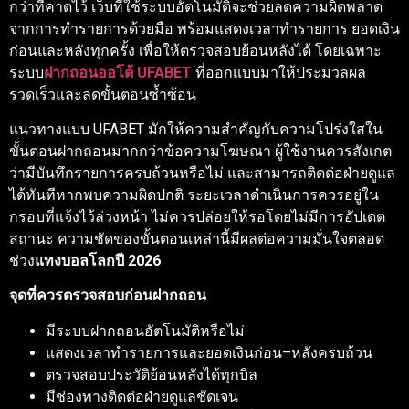
กว่าที่คาดไว้ เว็บที่ใช้ระบบอัตโนมัติจะช่วยลดความผิดพลาด
จากการทำรายการด้วยมือ พร้อมแสดงเวลาทำรายการ ยอดเงิน
ก่อนและหลังทุกครั้ง เพื่อให้ตรวจสอบย้อนหลังได้ โดยเฉพาะ
ระบบ
ฝากถอนออโต้ UFABET
ที่ออกแบบมาให้ประมวลผล
รวดเร็วและลดขั้นตอนซ้ำซ้อน
แนวทางแบบ UFABET มักให้ความสำคัญกับความโปร่งใสใน
ขั้นตอนฝากถอนมากกว่าข้อความโฆษณา ผู้ใช้งานควรสังเกต
ว่ามีบันทึกรายการครบถ้วนหรือไม่ และสามารถติดต่อฝ่ายดูแล
ได้ทันทีหากพบความผิดปกติ ระยะเวลาดำเนินการควรอยู่ใน
กรอบที่แจ้งไว้ล่วงหน้า ไม่ควรปล่อยให้รอโดยไม่มีการอัปเดต
สถานะ ความชัดของขั้นตอนเหล่านี้มีผลต่อความมั่นใจตลอด
ช่วง
แทงบอลโลกปี 2026
จุดที่ควรตรวจสอบก่อนฝากถอน
มีระบบฝากถอนอัตโนมัติหรือไม่
แสดงเวลาทำรายการและยอดเงินก่อน–หลังครบถ้วน
ตรวจสอบประวัติย้อนหลังได้ทุกบิล
มีช่องทางติดต่อฝ่ายดูแลชัดเจน