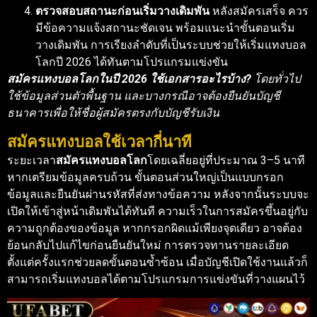
ตรวจสอบสถานะก่อนเริ่มวางเดิมพัน
หลังสมัครเสร็จ ควร
มีข้อความแจ้งสถานะชัดเจน พร้อมแนะนำขั้นตอนเริ่ม
วางเดิมพัน การเรียงลำดับที่เป็นระบบช่วยให้เริ่มแทงบอล
โลกปี 2026 ได้ทันตามโปรแกรมแข่งขัน
สมัครแทงบอลโลกในปี 2026 ใช้เอกสารอะไรบ้าง?
โดยทั่วไป
ใช้ข้อมูลส่วนตัวพื้นฐาน และบางกรณีอาจต้องยืนยันบัญชี
ธนาคารเพื่อให้ชื่อผู้สมัครตรงกับบัญชีรับเงิน
สมัครแทงบอลใช้เวลากี่นาที
ระยะเวลา
สมัครแทงบอลโลก
โดยเฉลี่ยอยู่ที่ประมาณ 3–5 นาที
หากเตรียมข้อมูลครบถ้วน ขั้นตอนส่วนใหญ่เป็นแบบกรอก
ข้อมูลและยืนยันผ่านรหัสที่ส่งทางข้อความ หลังจากนั้นระบบจะ
เปิดให้เข้าสู่หน้าเดิมพันได้ทันที
ความเร็วในการสมัครขึ้นอยู่กับ
ความถูกต้องของข้อมูล หากกรอกผิดแม้เพียงจุดเดียว อาจต้อง
ย้อนกลับไปแก้ไขก่อนยืนยันใหม่ การตรวจทานรายละเอียด
ตั้งแต่ครั้งแรกช่วยลดขั้นตอนซ้ำซ้อน เมื่อบัญชีเปิดใช้งานแล้วก็
สามารถเริ่มแทงบอลได้ตามโปรแกรมการแข่งขันที่วางแผนไว้