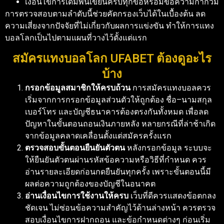
เงื่อนไขการเดิมพันเขียนครบทุกข้อหรือมีข้อความกำกวม
การตรวจสอบตามลำดับนี้ช่วยคัดกรองเว็บได้ในเบื้องต้น ลด
ความเสี่ยงจากปัจจัยที่ไม่เกี่ยวกับผลการแข่งขัน ทำให้การแทง
บอลโลกเป็นไปตามแผนที่วางไว้ตั้งแต่แรก
สมัครแทงบอลโลก UFABET ต้องดูอะไร
บ้าง
กรอกข้อมูลสมาชิกให้ครบถ้วน
การสมัครแทงบอลควร
เริ่มจากการกรอกข้อมูลส่วนตัวให้ถูกต้อง ชื่อ–นามสกุล
เบอร์โทร และบัญชีธนาคารต้องตรงกันทั้งหมด เพื่อลด
ปัญหาในขั้นตอนถอนเงินภายหลัง หลายกรณีที่ล่าช้าเกิด
จากข้อมูลคลาดเคลื่อนตั้งแต่สมัครครั้งแรก
ตรวจสอบขั้นตอนยืนยันตัวตน
หลังกรอกข้อมูล ระบบจะ
ให้ยืนยันตัวตนผ่านรหัสข้อความหรือวิธีที่กำหนด ควร
อ่านรายละเอียดก่อนกดยืนยันทุกครั้ง เพราะขั้นตอนนี้มี
ผลต่อความถูกต้องของบัญชีในอนาคต
อ่านเงื่อนไขการใช้งานให้ครบ
เว็บที่ดีควรแสดงข้อตกลง
ชัดเจน ไม่ซ่อนข้อความสำคัญไว้ด้านล่างหน้า ควรตรวจ
สอบเงื่อนไขการฝากถอน และข้อกำหนดต่างๆ ก่อนเริ่ม