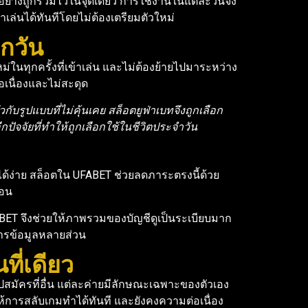
ย่างถูกรวมไว้ในจุดเดียว การใช้งานในแต่ละวันจึง
เล่นได้ทันทีโดยไม่ต้องเตรียมตัวใหม่
ุกวัน
ม่ในทุกครั้งที่เข้าเล่น และไม่ต้องย้ายไปมาระหว่าง
อเนื่องและไม่สะดุด
รูปแบบที่ไม่คุ้นเคย สล็อตยูฟ่าเบทจึงถูกเลือก
กปัจจัยที่ทำให้ถูกเลือกใช้ในชีวิตประจำวัน
้ง่าย สล็อตใน UFABET ช่วยลดภาระตรงนี้ด้วย
้อน
FABET จึงช่วยให้ภาพรวมของบัญชีดูเป็นระเบียบมาก
ดการข้อมูลหลายส่วน
ี่เดียว
สมัครที่อื่น แต่ละค่ายมีลักษณะเฉพาะของตัวเอง
้การสลับเกมทำได้ทันที และยังคงความต่อเนื่อง