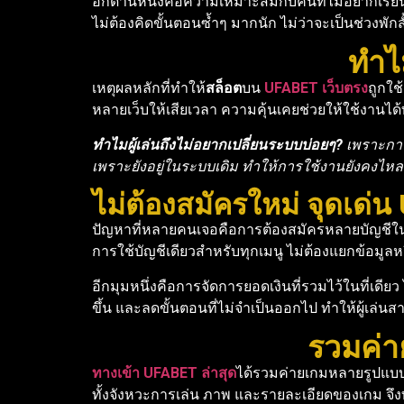
อีกด้านหนึ่งคือความเหมาะสมกับคนที่ไม่อยากเรีย
ไม่ต้องคิดขั้นตอนซ้ำๆ มากนัก ไม่ว่าจะเป็นช่วงพั
ทำไม
เหตุผลหลักที่ทำให้
สล็อต
บน
UFABET เว็บตรง
ถูกใช
หลายเว็บให้เสียเวลา ความคุ้นเคยช่วยให้ใช้งานได้ท
ทำไมผู้เล่นถึงไม่อยากเปลี่ยนระบบบ่อยๆ?
เพราะการเ
เพราะยังอยู่ในระบบเดิม ทำให้การใช้งานยังคงไหลต่อ
ไม่ต้องสมัครใหม่ จุดเด่น 
ปัญหาที่หลายคนเจอคือการต้องสมัครหลายบัญชีใน
การใช้บัญชีเดียวสำหรับทุกเมนู ไม่ต้องแยกข้อมูลห
อีกมุมหนึ่งคือการจัดการยอดเงินที่รวมไว้ในที่เด
ขึ้น และลดขั้นตอนที่ไม่จำเป็นออกไป ทำให้ผู้เล่น
รวมค่า
ทางเข้า UFABET ล่าสุด
ได้รวมค่ายเกมหลายรูปแบบไ
ทั้งจังหวะการเล่น ภาพ และรายละเอียดของเกม จึง