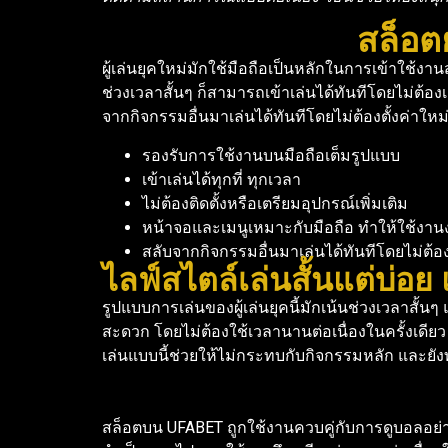
สล็อตย
ผู้เล่นยุคใหม่มักใช้มือถือเป็นหลักในการเข้าใช้ง
ช่วงเวลาสั้นๆ ก็สามารถเข้าเล่นได้ทันทีโดยไม่ต้อง
จากกิจกรรมอื่นมาเล่นได้ทันทีโดยไม่ต้องตั้งค่าใหม
รองรับการใช้งานบนมือถือเต็มรูปแบบ
เข้าเล่นได้ทุกที่ ทุกเวลา
ไม่ต้องติดตั้งหรือเตรียมอุปกรณ์เพิ่มเติม
หน้าจอและเมนูเหมาะกับมือถือ ทำให้ใช้งานง
สลับจากกิจกรรมอื่นมาเล่นได้ทันทีโดยไม่ต้องต
ไลฟ์สไตล์เล่นสั้นแต่บ่อย 
รูปแบบการเล่นของผู้เล่นยุคนี้มักเน้นช่วงเวลาสั้
สะดวก โดยไม่ต้องใช้เวลานานต่อเนื่องในครั้งเดีย
เล่นแบบนี้ช่วยให้ไม่กระทบกับกิจกรรมหลัก และยัง
สล็อตบน UFABET ถูกใช้งานควบคู่กับการดูบอลอย่างต