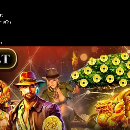
ยว
างกัน
ลา