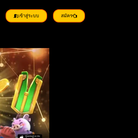
เข้าสู่ระบบ
สมัคร