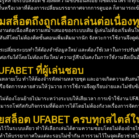
นรู้หลายระบบสล็อต ช่วยลดความซับซ้อนลงอย่างชัดเจน เพราะทุกอ
กสั้นหรือเวลาที่ต้องการเปลี่ยนบรรยากาศจากการดูบอล ก็สามารถเข้า
สล็อตถึงถูกเลือกเล่นต่อเนื่องท
้งานต่อเนื่องคือความสม่ำเสมอของระบบเดิม ผู้เล่นไม่ต้องเริ่มต้นให
ันทีโดยไม่ต้องคิดขั้นตอนเพิ่มเติมมากนัก จังหวะการใช้งานจึงดูต่
ปลี่ยนระบบทำให้ต้องจำข้อมูลใหม่ และต้องใช้เวลาในการปรับตัวกับ
กันได้โดยไม่ต้องเริ่มใหม่ ความรู้สึกมั่นคงในการใช้งานจึงเป็นอี
UFABET ที่ผู้เล่นชอบ
หลายเว็บ ทำให้ต้องจำรหัสผ่านหลายชุด และอาจเกิดความสับสนได
รือจัดการหลายส่วนให้วุ่นวาย การใช้งานจึงดูเรียบง่ายและไม่ซับซ
ียว ไม่ต้องโอนย้ายไปมาระหว่างระบบให้เสียเวลา การเข้าใช้งาน U
สามารถโฟกัสกับกิจกรรมที่ต้องการได้โดยไม่ต้องกังวลเรื่องการจั
ยสล็อต UFABET ครบทุกสไตล์ในท
ว้ในระบบเดียว ทำให้เลือกเล่นได้ตามความชอบโดยไม่ต้องย้ายไป
ทำให้บรรยากาศในแต่ละรอบไม่ซ้ำกัน การรวมไว้ในจุดเดียวช่วยให