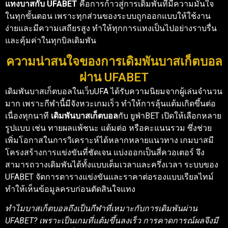
แทงบาสกับ UFABET
คือการก้าวสู่การเดิมพันที่มีความมั่นใจ
ในทุกขั้นตอน เพราะทุกส่วนของระบบถูกออกแบบให้ใช้งาน
ง่ายและมีความเสถียรสูง ทำให้ทุกการแทงเป็นไปอย่างราบรื่น
และคุ้มค่าในทุกบิลเดิมพัน
ความน่าสนใจของการเดิมพันบาสเก็ตบอล
ผ่าน UFABET
เดิมพันบาสเก็ตบอลในเว็บUFA ได้รับความนิยมจากผู้เล่นจำนวน
มาก เพราะกีฬานี้มีจังหวะเกมเร็ว ทำให้การลุ้นแต้มเกิดขึ้นต่อ
เนื่องทุกนาที
เดิมพันบาสเก็ตบอล
กับ ยูฟ่าBET เปิดให้เลือกหลาย
รูปแบบ เช่น ทายผลแพ้ชนะ แต้มต่อ หรือคะแนนรวม ซึ่งช่วย
เพิ่มโอกาสในการวิเคราะห์ได้หลากหลายแนวทาง เกมบาสมี
โครงสร้างการแข่งขันที่ชัดเจน แบ่งออกเป็นสี่ควอเตอร์ จึง
สามารถวางเดิมพันได้ทั้งแบบเต็มเวลาและครึ่งเวลา ระบบของ
UFABET จัดการตารางแข่งขันและราคาต่อรองแบบเรียลไทม์
ทำให้เห็นข้อมูลครบก่อนตัดสินใจแทง
ทำไมบาสเก็ตบอลถึงเป็นกีฬาที่เหมาะกับการเดิมพันผ่าน
UFABET? เพราะเป็นเกมที่แต้มขึ้นลงเร็ว การคาดการณ์ผลจึงมี