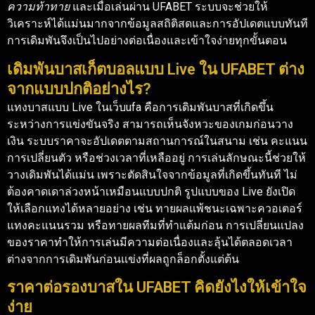
ความท้าทาย
และเมื่อเล่นผ่าน UFABET ระบบจะช่วยให้
วิเคราะห์ได้แม่นมากจากข้อมูลสถิติสดและการอัปเดตแบบทันที
การเดิมพันจึงเป็นไปอย่างต่อเนื่องและเข้าใจง่ายทุกขั้นตอน
เดิมพันบาสเก็ตบอลแบบ Live ใน UFABET ต่าง
จากแบบปกติอย่างไร?
แทงบาสแบบ Live ในเว็บufa คือการเดิมพันบาสที่เกิดขึ้น
ระหว่างการแข่งขันจริง สามารถเห็นจังหวะของเกมก่อนวาง
เงิน ระบบราคาจะอัปเดตตามสถานการณ์ในสนาม เช่น คะแนน
การเปลี่ยนตัว หรือช่วงเวลาที่เหลืออยู่ การเล่นลักษณะนี้ช่วยให้
วางเดิมพันได้แม่น เพราะตัดสินใจจากข้อมูลที่เกิดขึ้นทันที ไม่
ต้องคาดเดาล่วงหน้าเหมือนแบบปกติ รูปแบบของ Live ยังเปิด
ให้เลือกแทงได้หลายอย่าง เช่น ทายผลแพ้ชนะเฉพาะควอเตอร์
แทงคะแนนรวม หรือทายผลทีมที่ทำแต้มก่อน การเปลี่ยนแปลง
ของราคาทำให้การเล่นมีความต่อเนื่องและลุ้นได้ตลอดเวลา
ต่างจากการเดิมพันก่อนแข่งที่ผลถูกล็อกตั้งแต่ต้น
ราคาต่อรองบาสใน UFABET คิดยังไงให้เข้าใจ
ง่าย