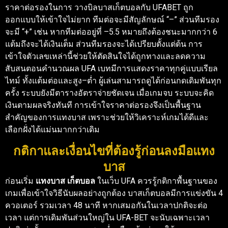
ราคาต่อรองในการ วางบิลบาสเก็ตบอลกับ UFABET ถูก
ออกแบบให้เข้าใจไม่ยาก ทีมต่อจะมีสัญลักษณ์ “–” ส่วนทีมรอง
จะมี “+” เช่น หากทีมต่ออยู่ที่ –5.5 หมายถึงต้องชนะมากกว่า 6
แต้มถึงจะได้เงินเต็ม ส่วนทีมรองจะได้เปรียบตั้งแต่ต้น การ
เข้าใจตัวเลขเหล่านี้ช่วยให้ตัดสินใจได้ถูกทางและลดความ
สับสนตอนคำนวณผล UFA เบทมีการแสดงราคาทุกคู่แบบเรียล
ไทม์ ทั้งแต้มต่อและสูง–ต่ำ ผู้เล่นสามารถดูได้ก่อนกดเดิมพันทุก
ครั้ง ระบบยังมีตารางอัตราจ่ายชัดเจน เมื่อเกมจบ ระบบจะคิด
เงินตามผลจริงทันที การเข้าใจราคาต่อรองจึงเป็นพื้นฐาน
สำคัญของการแทงบาส เพราะช่วยให้วิเคราะห์เกมได้ดีและ
เลือกฝั่งได้แม่นมากกว่าเดิม
กติกาและเงื่อนไขที่ต้องรู้ก่อนลงมือแทง
บาส
ก่อนเริ่ม
แทงบาส เก็ตบอล
ในเว็บ UFA ควรรู้กติกาพื้นฐานของ
เกมเพื่อเข้าใจวิธีนับผลอย่างถูกต้อง บาสเก็ตบอลมีการแข่งขัน 4
ควอเตอร์ รวมเวลา 48 นาที หากเสมอกันในเวลาปกติจะต่อ
เวลา แต่การเดิมพันส่วนใหญ่ใน UFA-BET จะนับเฉพาะเวลา