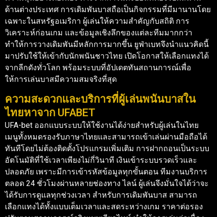
ด้านต่างประเทศ การเดิมพันบาสถือเป็นกิจกรรมที่มีมานานโดย
เฉพาะในสหรัฐอเมริกา ผู้เล่นให้ความสำคัญกับสถิติ การ
วิเคราะห์ก่อนเกม และข้อมูลเชิงลึกของแต่ละทีมมากกว่า
ทำให้การวางเดิมพันมีหลักการมากขึ้น ยูฟ่าเบทจึงนำแนวคิดนี้
มาปรับใช้ให้เข้ากับนักพนันชาวไทย เปิดโอกาสให้เลือกแทงได้
จากลีกดังทั่วโลก พร้อมระบบที่อัปเดตทันสถานการณ์เพื่อ
ให้การเล่นบาสมีความสมจริงที่สุด
ความสะดวกและบริการที่ผู้เล่นพนันบาสใน
ไทยหาจาก UFABET
UFA-bet ออกแบบระบบให้ใช้งานได้ง่ายสำหรับผู้เล่นในไทย
เมนูทั้งหมดรองรับภาษาไทยและสามารถเข้าเล่นผ่านมือถือได้
ทันทีโดยไม่ต้องติดตั้งโปรแกรมเพิ่มเติม การฝากถอนเป็นระบบ
อัตโนมัติที่ใช้เวลาเพียงไม่กี่วินาที เงินเข้าระบบรวดเร็วและ
ปลอดภัย เพราะมีการเข้ารหัสข้อมูลทุกขั้นตอน ทีมงานบริการ
ตลอด 24 ชั่วโมงผ่านหลายช่องทาง ไลน์ ผู้เล่นจึงมั่นใจได้ว่าจะ
ได้รับการดูแลทุกช่วงเวลา สำหรับการเดิมพันบาส สามารถ
เลือกแทงได้ทั้งแบบเต็มเวลาและสดระหว่างเกม ราคาต่อรอง