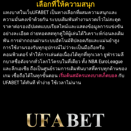
เลือกที่ให้ความสนุก
แทงบาสในเว็บUFABET เป็นทางเลือกที่ผสมความสนุกและ
ความมั่นคงเข้าด้วยกัน ระบบเดิมพันทำงานรวดเร็วไม่สะดุด
ราคาต่อรองอัปเดตแบบเรียลไทม์และแสดงข้อมูลการแข่งขัน
อย่างละเอียด ถ่ายทอดสดทุกคู่ให้ผู้เล่นได้วิเคราะห์ก่อนลงเดิม
พัน การฝากถอนผ่านระบบอัตโนมัติปลอดภัยและแม่นยำสูง
การใช้งานรองรับทุกอุปกรณ์ไม่ว่าจะเป็นมือถือหรือ
คอมพิวเตอร์ ทำให้การเล่นต่อเนื่องได้ทุกที่ทุกเวลา ยูฟ่ารวมลี
กบาสชื่อดังจากทั่วโลกไว้ครบในที่เดียว ทั้ง NBA EuroLeague
และลีกเอเชีย ถือเป็นศูนย์รวมการเดิมพันบาสที่ครบทุกด้านของ
เกม เชื่อถือได้ในทุกขั้นตอน
เริ่มต้นสมัครแทงบาสเก็ตบอล
กับ
UFABET ได้ทันที ทำง่าย ใช้เวลาไม่นาน