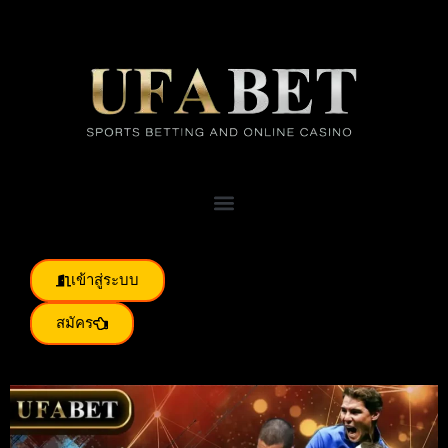
เข้าสู่ระบบ
สมัคร